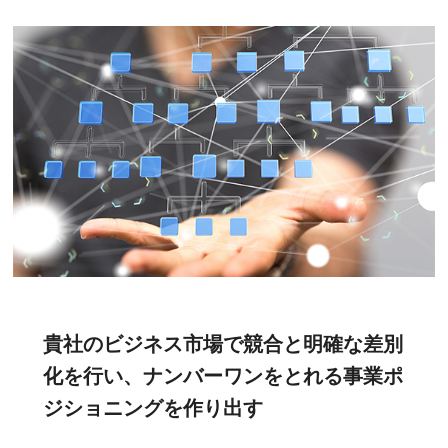
貴社のビジネス市場で競合と明確な差別
化を行い、ナンバーワンをとれる事業ポ
ジショニングを作り出す