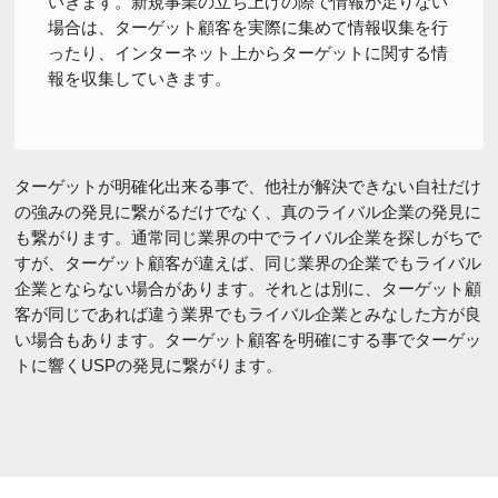
いきます。新規事業の立ち上げの際で情報が足りない
場合は、ターゲット顧客を実際に集めて情報収集を行
ったり、インターネット上からターゲットに関する情
報を収集していきます。
ターゲットが明確化出来る事で、他社が解決できない自社だけ
の強みの発見に繋がるだけでなく、真のライバル企業の発見に
も繋がります。通常同じ業界の中でライバル企業を探しがちで
すが、ターゲット顧客が違えば、同じ業界の企業でもライバル
企業とならない場合があります。それとは別に、ターゲット顧
客が同じであれば違う業界でもライバル企業とみなした方が良
い場合もあります。ターゲット顧客を明確にする事でターゲッ
トに響くUSPの発見に繋がります。