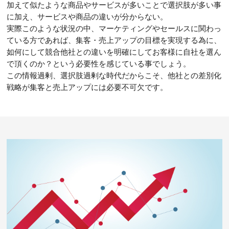
加えて似たような商品やサービスが多いことで選択肢が多い事
に加え、サービスや商品の違いが分からない。
実際このような状況の中、マーケティングやセールスに関わっ
ている方であれば、集客・売上アップの目標を実現する為に、
如何にして競合他社との違いを明確にしてお客様に自社を選ん
で頂くのか？という必要性を感じている事でしょう。
この情報過剰、選択肢過剰な時代だからこそ、他社との差別化
戦略が集客と売上アップには必要不可欠です。