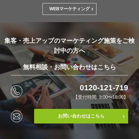
WEBマーケティング
集客・売上アップのマーケティング施策をご検
討中の方へ
無料相談・お問い合わせはこちら
0120-121-719
【受付時間 9:00〜18:00】
お問い合わせはこちら