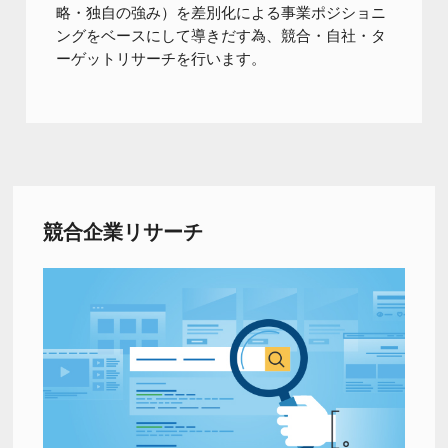
略・独自の強み）を差別化による事業ポジショニ
ングをベースにして導きだす為、競合・自社・タ
ーゲットリサーチを行います。
競合企業リサーチ