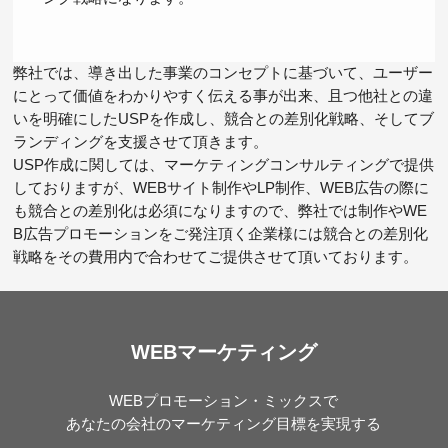
弊社では、導き出した事業のコンセプトに基づいて、ユーザー
にとって価値をわかりやすく伝える事が出来、且つ他社との違
いを明確にしたUSPを作成し、競合との差別化戦略、そしてブ
ランディングを支援させて頂きます。
USP作成に関しては、マーケティングコンサルティングで提供
しておりますが、WEBサイト制作やLP制作、WEB広告の際に
も競合との差別化は必須になりますので、弊社では制作やWE
B広告プロモーションをご発注頂く企業様には競合との差別化
戦略をその費用内で合わせてご提供させて頂いております。
WEBマーケティング
WEBプロモーション・ミックスで
あなたの会社のマーケティング目標を実現する