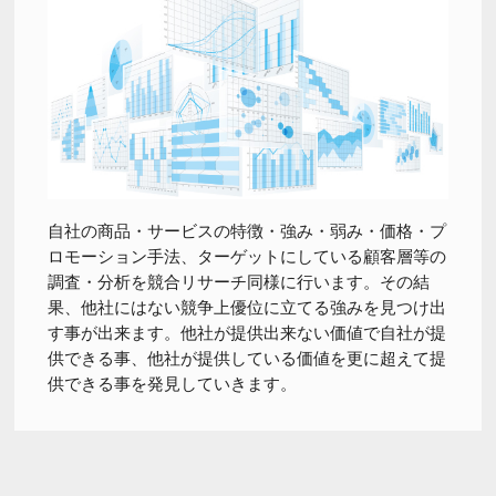
自社の商品・サービスの特徴・強み・弱み・価格・プ
ロモーション手法、ターゲットにしている顧客層等の
調査・分析を競合リサーチ同様に行います。その結
果、他社にはない競争上優位に立てる強みを見つけ出
す事が出来ます。他社が提供出来ない価値で自社が提
供できる事、他社が提供している価値を更に超えて提
供できる事を発見していきます。