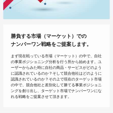
勝負する市場（マーケット）での
ナンバーワン戦略をご提案します。
まず現在戦っている市場（マーケット）の中で、自社
の事業ポジショニング分析を行う所から始めます。ユ
ーザーからみた時に自社の商品・サービスがどのよう
に認識されているのか？そして競合他社はどのように
認識されているのか？その上で現在のターゲット市場
の中で、競合他社と差別化して勝てる事業ポジショニ
ングを創り出し、ターゲット市場でナンバーワンにな
れる戦略をご提案させて頂きます。