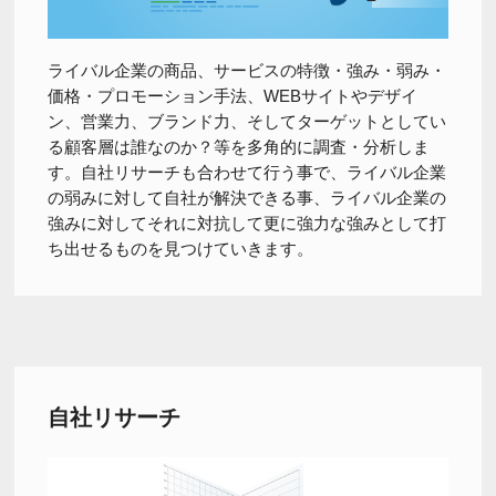
ライバル企業の商品、サービスの特徴・強み・弱み・
価格・プロモーション手法、WEBサイトやデザイ
ン、営業力、ブランド力、そしてターゲットとしてい
る顧客層は誰なのか？等を多角的に調査・分析しま
す。自社リサーチも合わせて行う事で、ライバル企業
の弱みに対して自社が解決できる事、ライバル企業の
強みに対してそれに対抗して更に強力な強みとして打
ち出せるものを見つけていきます。
自社リサーチ