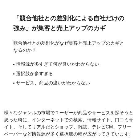
「競合他社との差別化による自社だけの
強み」が集客と売上アップのカギ
競合他社との差別化がなぜ集客と売上アップのカギと
なるのか？
情報源が多すぎて何が良いかわからない
選択肢が多すぎる
サービス、商品の違いがわからない
様々なジャンルの市場でユーザーが商品やサービスを探そうと
思った時に、インターネットでの検索、情報サイト、口コミサ
イト、そしてリアルだとショップ、雑誌、テレビCM、フリー
ペーパーなど情報源が多く選択肢の幅が広がってきています。