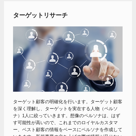
ターゲットリサーチ
ターゲット顧客の明確化を行います。ターゲット顧客
を深く理解し、ターゲットを実在する人物（ペルソ
ナ）1人に絞っていきます。想像のペルソナは、はず
す可能性が高いので、これまでのロイヤルカスタマ
ー、ベスト顧客の情報をベースにペルソナを作成して