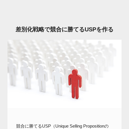
差別化戦略で競合に勝てるUSPを作る
競合に勝てるUSP（Unique Selling Propositionの