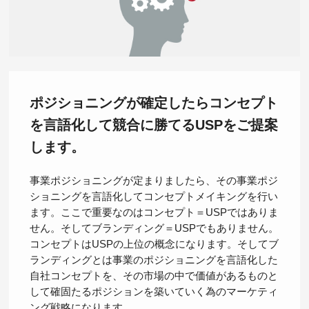
ポジショニングが確定したら
コンセプト
を言語化して競合に勝てる
USPをご提案
します。
事業ポジショニングが定まりましたら、その事業ポジ
ショニングを言語化してコンセプトメイキングを行い
ます。ここで重要なのはコンセプト＝USPではありま
せん。そしてブランディング＝USPでもありません。
コンセプトはUSPの上位の概念になります。そしてブ
ランディングとは事業のポジショニングを言語化した
自社コンセプトを、その市場の中で価値があるものと
して確固たるポジションを築いていく為のマーケティ
ング戦略になります。