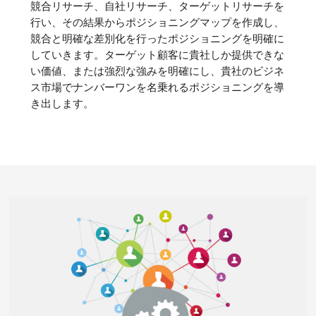
競合リサーチ、自社リサーチ、ターゲットリサーチを
行い、その結果からポジショニングマップを作成し、
競合と明確な差別化を行ったポジショニングを明確に
していきます。ターゲット顧客に貴社しか提供できな
い価値、または強烈な強みを明確にし、貴社のビジネ
ス市場でナンバーワンを名乗れるポジショニングを導
き出します。